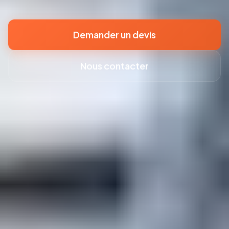
Demander un devis
Nous contacter