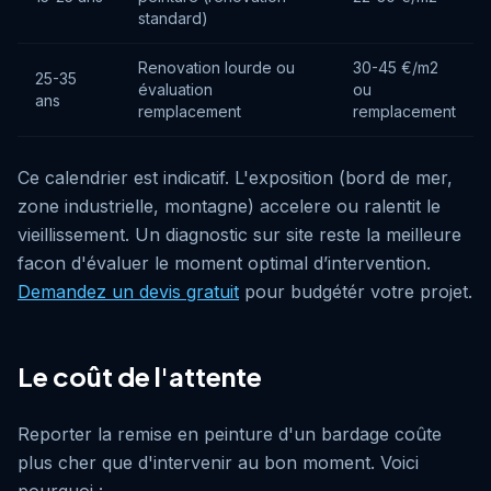
standard)
Renovation lourde ou
30-45 €/m2
25-35
évaluation
ou
ans
remplacement
remplacement
Ce calendrier est indicatif. L'exposition (bord de mer,
zone industrielle, montagne) accelere ou ralentit le
vieillissement. Un diagnostic sur site reste la meilleure
facon d'évaluer le moment optimal d’intervention.
Demandez un devis gratuit
pour budgétér votre projet.
Le coût de l'attente
Reporter la remise en peinture d'un bardage coûte
plus cher que d'intervenir au bon moment. Voici