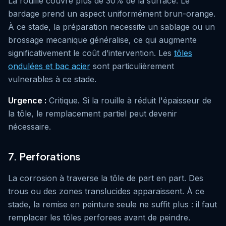
La rouille couvre plus de 30% de la surface. Le
bardage prend un aspect uniformément brun-orange.
À ce stade, la préparation necessite un sablage ou un
brossage mecanique généralise, ce qui augmente
significativement le coût d’intervention. Les
tôles
ondulées et bac acier
sont particulièrement
vulnerables à ce stade.
Urgence :
Critique. Si la rouille à réduit l'épaisseur de
la tôle, le remplacement partiel peut devenir
nécessaire.
7. Perforations
La corrosion à traverse la tôle de part en part. Des
trous ou des zones translucides apparaissent. À ce
stade, la remise en peinture seule ne suffit plus : il faut
remplacer les tôles perforees avant de peindre.