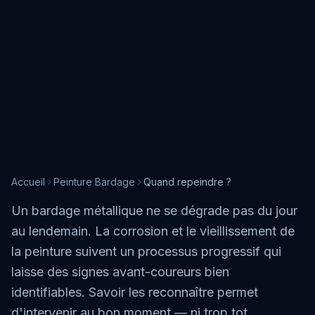
Accueil
Peinture Bardage
Quand repeindre ?
Un bardage métallique ne se dégrade pas du jour
au lendemain. La corrosion et le vieillissement de
la peinture suivent un processus progressif qui
laisse des signes avant-coureurs bien
identifiables. Savoir les reconnaître permet
d'intervenir au bon moment — ni trop tot