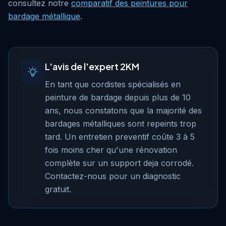
consultez notre
comparatif des peintures pour
bardage métallique
.
L'avis de l'expert 2KM
En tant que cordistes spécialisés en
peinture de bardage depuis plus de 10
ans, nous constatons que la majorité des
bardages métalliques sont repeints trop
tard. Un entretien preventif coûte 3 à 5
fois moins cher qu'une rénovation
complète sur un support deja corrodé.
Contactez-nous pour un diagnostic
gratuit.