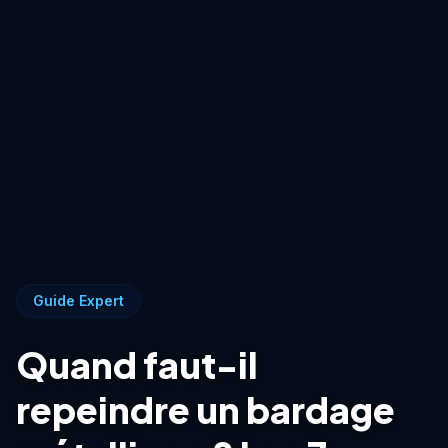
Guide Expert
Quand faut-il
repeindre un bardage