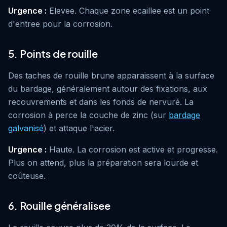
Urgence :
Elevee. Chaque zone ecaillee est un point
d'entree pour la corrosion.
5. Points de rouille
Des taches de rouille brune apparaissent à la surface
du bardage, généralement autour des fixations, aux
recouvrements et dans les fonds de nervuré. La
corrosion à perce la couche de zinc (sur
bardage
galvanisé
) et attaque l'acier.
Urgence :
Haute. La corrosion est active et progresse.
Plus on attend, plus la préparation sera lourde et
coûteuse.
6. Rouille généralisee