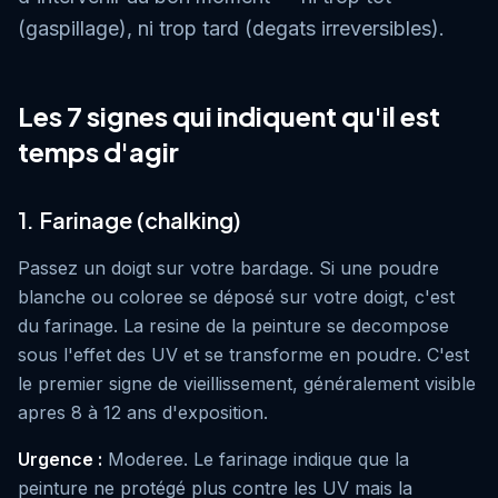
(gaspillage), ni trop tard (degats irreversibles).
Les 7 signes qui indiquent qu'il est
temps d'agir
1. Farinage (chalking)
Passez un doigt sur votre bardage. Si une poudre
blanche ou coloree se déposé sur votre doigt, c'est
du farinage. La resine de la peinture se decompose
sous l'effet des UV et se transforme en poudre. C'est
le premier signe de vieillissement, généralement visible
apres 8 à 12 ans d'exposition.
Urgence :
Moderee. Le farinage indique que la
peinture ne protégé plus contre les UV mais la