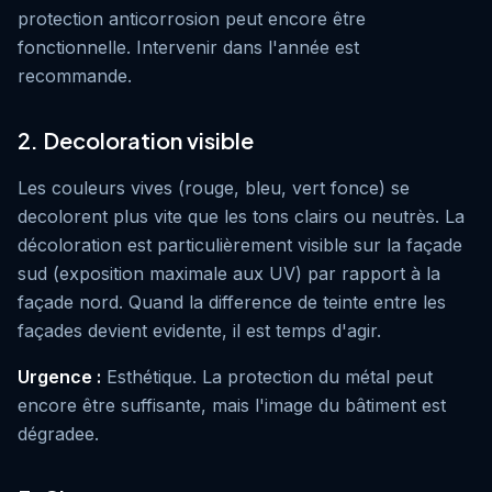
protection anticorrosion peut encore être
fonctionnelle. Intervenir dans l'année est
recommande.
2. Decoloration visible
Les couleurs vives (rouge, bleu, vert fonce) se
decolorent plus vite que les tons clairs ou neutrès. La
décoloration est particulièrement visible sur la façade
sud (exposition maximale aux UV) par rapport à la
façade nord. Quand la difference de teinte entre les
façades devient evidente, il est temps d'agir.
Urgence :
Esthétique. La protection du métal peut
encore être suffisante, mais l'image du bâtiment est
dégradee.